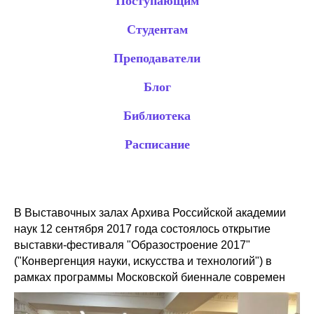
Поступающим
Студентам
Преподаватели
Блог
Библиотека
Расписание
В Выставочных залах Архива Российской академии
наук 12 сентября 2017 года состоялось открытие
выставки-фестиваля "Образостроение 2017"
("Конвергенция науки, искусства и технологий") в
рамках программы Московской биеннале современ