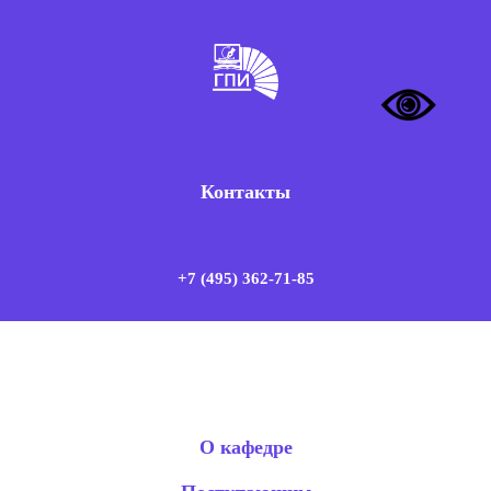
Контакты
+7 (495) 362-71-85
О кафедре