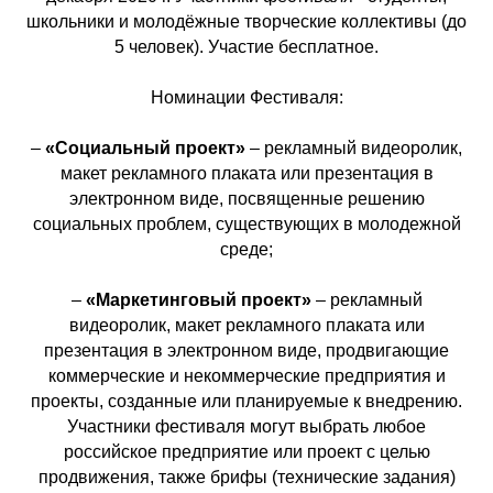
школьники и молодёжные творческие коллективы (до
5 человек). Участие бесплатное.
Номинации Фестиваля:
–
«
Социальный проект
»
– рекламный видеоролик,
макет рекламного плаката или презентация в
электронном виде, посвященные решению
социальных проблем, существующих в молодежной
среде;
–
«Маркетинг
овый проект
»
– рекламный
видеоролик, макет рекламного плаката или
презентация в электронном виде, продвигающие
коммерческие и некоммерческие предприятия и
проекты, созданные или планируемые к внедрению.
Участники фестиваля могут выбрать любое
российское предприятие или проект с целью
продвижения, также брифы (технические задания)