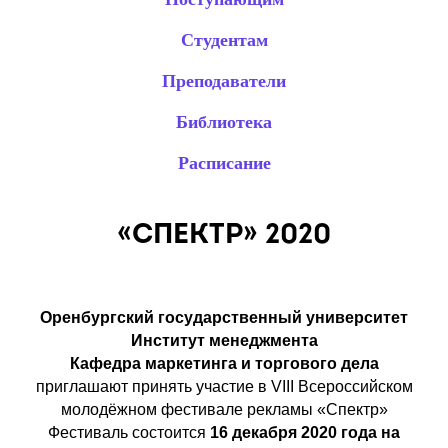
Студентам
Преподаватели
Библиотека
Расписание
«СПЕКТР» 2020
Оренбургский государственный университет
Институт менеджмента
Кафедра маркетинга
и торгового дела
приглашают принять участие в VIII Всероссийском
молодёжном фестивале рекламы «Спектр»
Фестиваль состоится
1
6
декабря
20
20
года
на