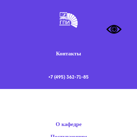
Контакты
+7 (495) 362-71-85
О кафедре
Поступающим